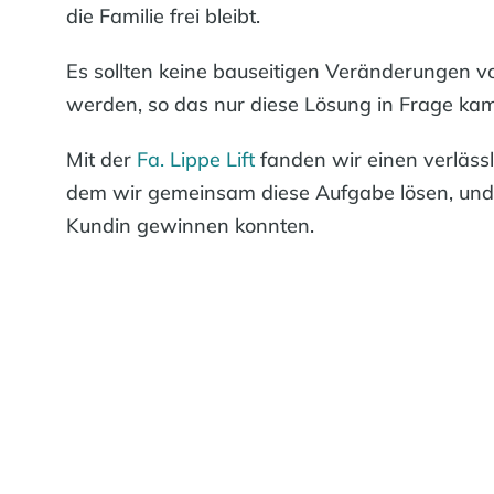
die Familie frei bleibt.
Es sollten keine bauseitigen Veränderungen
werden, so das nur diese Lösung in Frage kam
Mit der
Fa. Lippe Lift
fanden wir einen verlässl
dem wir gemeinsam diese Aufgabe lösen, und 
Kundin gewinnen konnten.