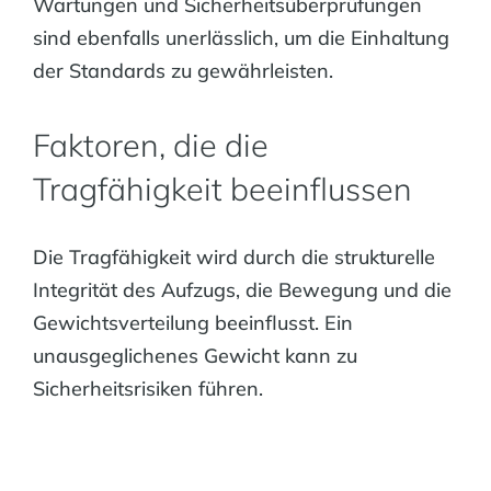
Wartungen und Sicherheitsüberprüfungen
sind ebenfalls unerlässlich, um die Einhaltung
der Standards zu gewährleisten.
Faktoren, die die
Tragfähigkeit beeinflussen
Die Tragfähigkeit wird durch die strukturelle
Integrität des Aufzugs, die Bewegung und die
Gewichtsverteilung beeinflusst. Ein
unausgeglichenes Gewicht kann zu
Sicherheitsrisiken führen.