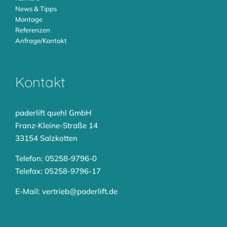
News & Tipps
Montage
Referenzen
Anfrage/Kontakt
Kontakt
paderlift quehl GmbH
Franz-Kleine-Straße 14
33154 Salzkotten
Telefon: 05258-9796-0
Telefax: 05258-9796-17
E-Mail:
vertrieb@paderlift.de