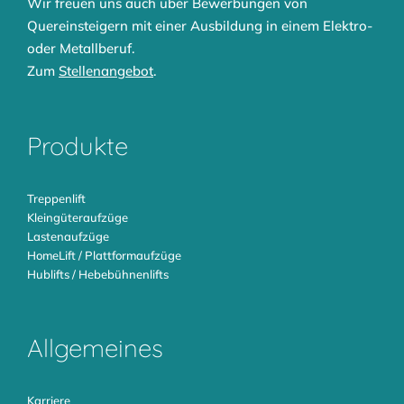
Wir freuen uns auch über Bewerbungen von
Quereinsteigern mit einer Ausbildung in einem Elektro-
oder Metallberuf.
Zum
Stellenangebot
.
Produkte
Treppenlift
Kleingüteraufzüge
Lastenaufzüge
HomeLift / Plattformaufzüge
Hublifts / Hebebühnenlifts
Allgemeines
Karriere