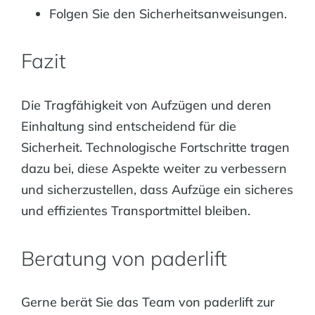
Folgen Sie den Sicherheitsanweisungen.
Fazit
Die Tragfähigkeit von Aufzügen und deren
Einhaltung sind entscheidend für die
Sicherheit. Technologische Fortschritte tragen
dazu bei, diese Aspekte weiter zu verbessern
und sicherzustellen, dass Aufzüge ein sicheres
und effizientes Transportmittel bleiben.
Beratung von paderlift
Gerne berät Sie das Team von paderlift zur