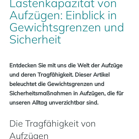
Lastenkapazität von
Aufzügen: Einblick in
Gewichtsgrenzen und
Sicherheit
Entdecken Sie mit uns die Welt der Aufzüge
und deren Tragfähigkeit. Dieser Artikel
beleuchtet die Gewichtsgrenzen und
Sicherheitsmaßnahmen in Aufzügen, die für
unseren Alltag unverzichtbar sind.
Die Tragfähigkeit von
Aufzügen