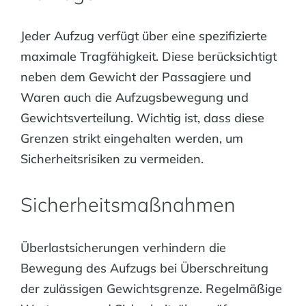
Jeder Aufzug verfügt über eine spezifizierte
maximale Tragfähigkeit. Diese berücksichtigt
neben dem Gewicht der Passagiere und
Waren auch die Aufzugsbewegung und
Gewichtsverteilung. Wichtig ist, dass diese
Grenzen strikt eingehalten werden, um
Sicherheitsrisiken zu vermeiden.
Sicherheitsmaßnahmen
Überlastsicherungen verhindern die
Bewegung des Aufzugs bei Überschreitung
der zulässigen Gewichtsgrenze. Regelmäßige