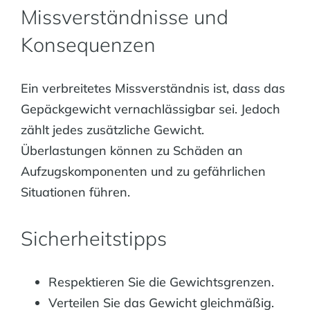
Missverständnisse und
Konsequenzen
Ein verbreitetes Missverständnis ist, dass das
Gepäckgewicht vernachlässigbar sei. Jedoch
zählt jedes zusätzliche Gewicht.
Überlastungen können zu Schäden an
Aufzugskomponenten und zu gefährlichen
Situationen führen.
Sicherheitstipps
Respektieren Sie die Gewichtsgrenzen.
Verteilen Sie das Gewicht gleichmäßig.