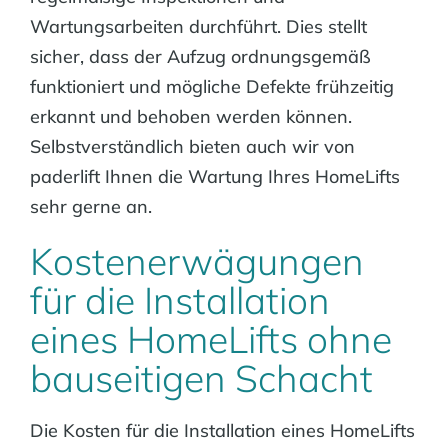
Wartungsarbeiten durchführt. Dies stellt
sicher, dass der Aufzug ordnungsgemäß
funktioniert und mögliche Defekte frühzeitig
erkannt und behoben werden können.
Selbstverständlich bieten auch wir von
paderlift Ihnen die Wartung Ihres HomeLifts
sehr gerne an.
Kostenerwägungen
für die Installation
eines HomeLifts ohne
bauseitigen Schacht
Die Kosten für die Installation eines HomeLifts