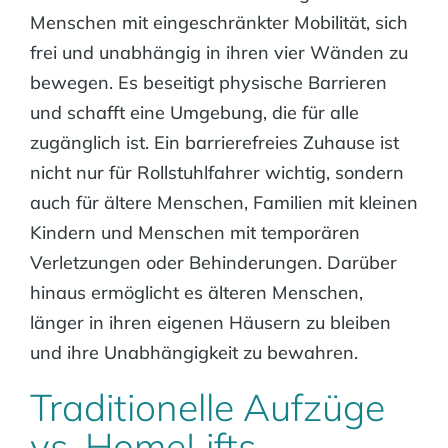
Menschen mit eingeschränkter Mobilität, sich
frei und unabhängig in ihren vier Wänden zu
bewegen. Es beseitigt physische Barrieren
und schafft eine Umgebung, die für alle
zugänglich ist. Ein barrierefreies Zuhause ist
nicht nur für Rollstuhlfahrer wichtig, sondern
auch für ältere Menschen, Familien mit kleinen
Kindern und Menschen mit temporären
Verletzungen oder Behinderungen. Darüber
hinaus ermöglicht es älteren Menschen,
länger in ihren eigenen Häusern zu bleiben
und ihre Unabhängigkeit zu bewahren.
Traditionelle Aufzüge
vs. HomeLifts