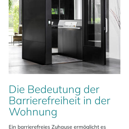
Die Bedeutung der
Barrierefreiheit in der
Wohnung
Ein barrierefreies Zuhause ermöglicht es