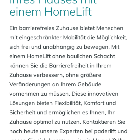
einem HomeLift
Ein barrierefreies Zuhause bietet Menschen
mit eingeschränkter Mobilität die Möglichkeit,
sich frei und unabhängig zu bewegen. Mit
einem HomeLift ohne baulichen Schacht
können Sie die Barrierefreiheit in Ihrem
Zuhause verbessern, ohne größere
Veränderungen an Ihrem Gebäude
vornehmen zu müssen. Diese innovativen
Lösungen bieten Flexibilität, Komfort und
Sicherheit und ermöglichen es Ihnen, Ihr
Zuhause optimal zu nutzen. Kontaktieren Sie
noch heute unsere Experten bei paderlift und