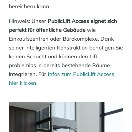
bereichern kann.
Hinweis: Unser
PublicLift Access eignet sich
perfekt für öffentliche Gebäude
wie
Einkaufszentren oder Bürokomplexe. Dank
seiner intelligenten Konstruktion benötigen Sie
keinen Schacht und können den Lift
problemlos in bereits bestehende Räume
integrieren. Für
Infos zum PublicLift Access
hier klicken
.