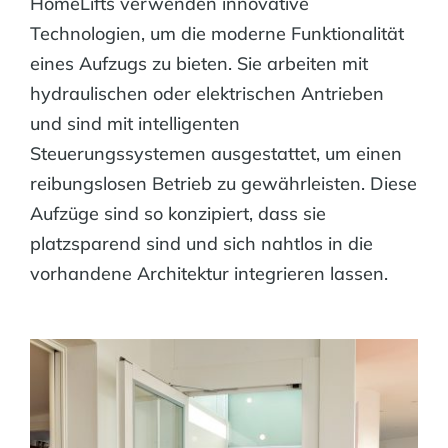
HomeLifts verwenden innovative
Technologien, um die moderne Funktionalität
eines Aufzugs zu bieten. Sie arbeiten mit
hydraulischen oder elektrischen Antrieben
und sind mit intelligenten
Steuerungssystemen ausgestattet, um einen
reibungslosen Betrieb zu gewährleisten. Diese
Aufzüge sind so konzipiert, dass sie
platzsparend sind und sich nahtlos in die
vorhandene Architektur integrieren lassen.