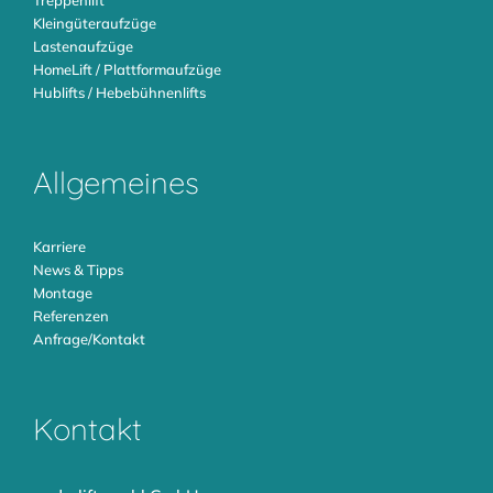
Treppenlift
Kleingüteraufzüge
Lastenaufzüge
HomeLift / Plattformaufzüge
Hublifts / Hebebühnenlifts
Allgemeines
Karriere
News & Tipps
Montage
Referenzen
Anfrage/Kontakt
Kontakt