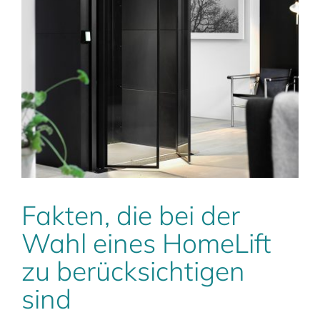
Fakten, die bei der
Wahl eines HomeLift
zu berücksichtigen
sind