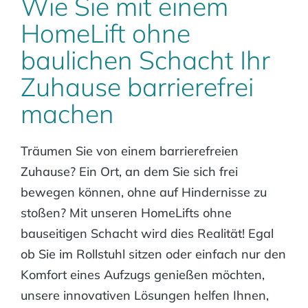
Wie Sie mit einem
HomeLift ohne
baulichen Schacht Ihr
Zuhause barrierefrei
machen
Träumen Sie von einem barrierefreien
Zuhause? Ein Ort, an dem Sie sich frei
bewegen können, ohne auf Hindernisse zu
stoßen? Mit unseren HomeLifts ohne
bauseitigen Schacht wird dies Realität! Egal
ob Sie im Rollstuhl sitzen oder einfach nur den
Komfort eines Aufzugs genießen möchten,
unsere innovativen Lösungen helfen Ihnen,