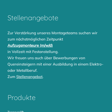
Stellenangebote
Zur Verstärkung unseres Montageteams suchen wir
zum nächstmöglichen Zeitpunkt
Aufzugsmonteure (m/w/d)
in Vollzeit mit Festanstellung.
Wir freuen uns auch über Bewerbungen von
Quereinsteigern mit einer Ausbildung in einem Elektro-
oder Metallberuf.
Zum
Stellenangebot
.
Produkte