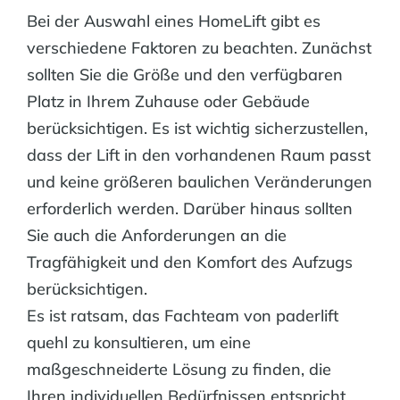
Bei der Auswahl eines HomeLift gibt es
verschiedene Faktoren zu beachten. Zunächst
sollten Sie die Größe und den verfügbaren
Platz in Ihrem Zuhause oder Gebäude
berücksichtigen. Es ist wichtig sicherzustellen,
dass der Lift in den vorhandenen Raum passt
und keine größeren baulichen Veränderungen
erforderlich werden. Darüber hinaus sollten
Sie auch die Anforderungen an die
Tragfähigkeit und den Komfort des Aufzugs
berücksichtigen.
Es ist ratsam, das Fachteam von paderlift
quehl zu konsultieren, um eine
maßgeschneiderte Lösung zu finden, die
Ihren individuellen Bedürfnissen entspricht.