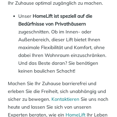
Ihr Zuhause optimal zugänglich zu machen.
Unser
HomeLift ist speziell auf die
Bedürfnisse von Privathäusern
zugeschnitten. Ob im Innen- oder
Außenbereich, dieser Lift bietet Ihnen
maximale Flexibilität und Komfort, ohne
dabei Ihren Wohnraum einzuschränken.
Und das Beste daran? Sie benötigen
keinen baulichen Schacht!
Machen Sie Ihr Zuhause barrierefrei und
erleben Sie die Freiheit, sich unabhängig und
sicher zu bewegen.
Kontaktieren
Sie uns noch
heute und lassen Sie sich von unseren
Experten beraten, wie ein
HomeLift
Ihr Leben