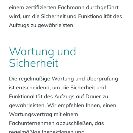
einem zertifizierten Fachmann durchgeführt
wird, um die Sicherheit und Funktionalität des
Aufzugs zu gewährleisten.
Wartung und
Sicherheit
Die regelmäßige Wartung und Überprüfung
ist entscheidend, um die Sicherheit und
Funktionalität des Aufzugs auf Dauer zu
gewährleisten. Wir empfehlen Ihnen, einen
Wartungsvertrag mit einem
Fachunternehmen abzuschließen, das
regelmäßige Inspektionen und