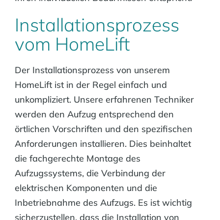
Installationsprozess
vom HomeLift
Der Installationsprozess von unserem
HomeLift ist in der Regel einfach und
unkompliziert. Unsere erfahrenen Techniker
werden den Aufzug entsprechend den
örtlichen Vorschriften und den spezifischen
Anforderungen installieren. Dies beinhaltet
die fachgerechte Montage des
Aufzugssystems, die Verbindung der
elektrischen Komponenten und die
Inbetriebnahme des Aufzugs. Es ist wichtig
sicherzustellen, dass die Installation von