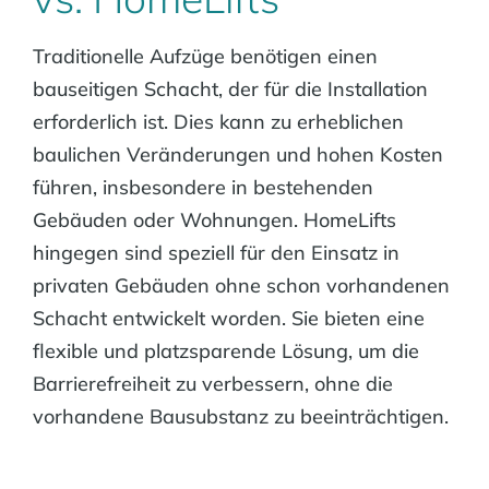
Traditionelle Aufzüge benötigen einen
bauseitigen Schacht, der für die Installation
erforderlich ist. Dies kann zu erheblichen
baulichen Veränderungen und hohen Kosten
führen, insbesondere in bestehenden
Gebäuden oder Wohnungen. HomeLifts
hingegen sind speziell für den Einsatz in
privaten Gebäuden ohne schon vorhandenen
Schacht entwickelt worden. Sie bieten eine
flexible und platzsparende Lösung, um die
Barrierefreiheit zu verbessern, ohne die
vorhandene Bausubstanz zu beeinträchtigen.