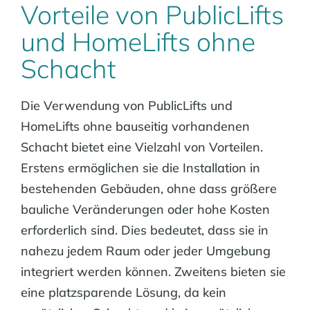
Vorteile von PublicLifts
und HomeLifts ohne
Schacht
Die Verwendung von PublicLifts und
HomeLifts ohne bauseitig vorhandenen
Schacht bietet eine Vielzahl von Vorteilen.
Erstens ermöglichen sie die Installation in
bestehenden Gebäuden, ohne dass größere
bauliche Veränderungen oder hohe Kosten
erforderlich sind. Dies bedeutet, dass sie in
nahezu jedem Raum oder jeder Umgebung
integriert werden können. Zweitens bieten sie
eine platzsparende Lösung, da kein