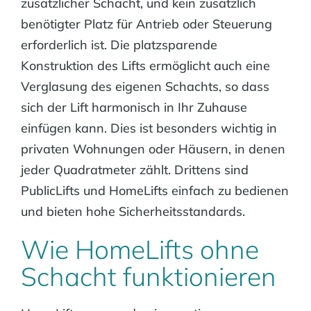
zusätzlicher Schacht, und kein zusätzlich
benötigter Platz für Antrieb oder Steuerung
erforderlich ist. Die platzsparende
Konstruktion des Lifts ermöglicht auch eine
Verglasung des eigenen Schachts, so dass
sich der Lift harmonisch in Ihr Zuhause
einfügen kann. Dies ist besonders wichtig in
privaten Wohnungen oder Häusern, in denen
jeder Quadratmeter zählt. Drittens sind
PublicLifts und HomeLifts einfach zu bedienen
und bieten hohe Sicherheitsstandards.
Wie HomeLifts ohne
Schacht funktionieren