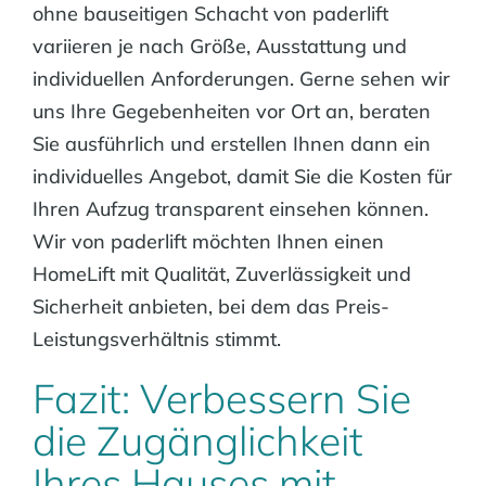
ohne bauseitigen Schacht von paderlift
variieren je nach Größe, Ausstattung und
individuellen Anforderungen. Gerne sehen wir
uns Ihre Gegebenheiten vor Ort an, beraten
Sie ausführlich und erstellen Ihnen dann ein
individuelles Angebot, damit Sie die Kosten für
Ihren Aufzug transparent einsehen können.
Wir von paderlift möchten Ihnen einen
HomeLift mit Qualität, Zuverlässigkeit und
Sicherheit anbieten, bei dem das Preis-
Leistungsverhältnis stimmt.
Fazit: Verbessern Sie
die Zugänglichkeit
Ihres Hauses mit