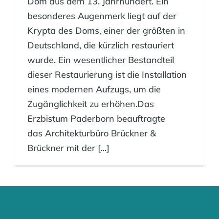
Dom aus dem 13. Jahrhundert. Ein
besonderes Augenmerk liegt auf der
Krypta des Doms, einer der größten in
Deutschland, die kürzlich restauriert
wurde. Ein wesentlicher Bestandteil
dieser Restaurierung ist die Installation
eines modernen Aufzugs, um die
Zugänglichkeit zu erhöhen.Das
Erzbistum Paderborn beauftragte
das Architekturbüro Brückner &
Brückner mit der [...]