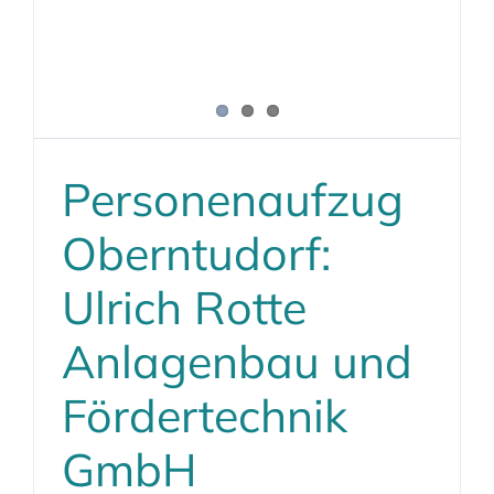
Personenaufzug
Oberntudorf:
Ulrich Rotte
Anlagenbau und
Fördertechnik
GmbH