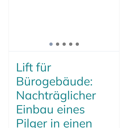
Lift für
Bürogebäude:
Nachträglicher
Einbau eines
Pilger in einen