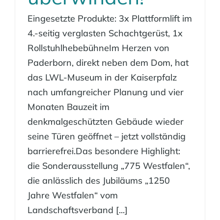
Eingesetzte Produkte: 3x Plattformlift im
4.-seitig verglasten Schachtgerüst, 1x
RollstuhlhebebühneIm Herzen von
Paderborn, direkt neben dem Dom, hat
das LWL-Museum in der Kaiserpfalz
nach umfangreicher Planung und vier
Monaten Bauzeit im
denkmalgeschützten Gebäude wieder
seine Türen geöffnet – jetzt vollständig
barrierefrei.Das besondere Highlight:
die Sonderausstellung „775 Westfalen“,
die anlässlich des Jubiläums „1250
Jahre Westfalen“ vom
Landschaftsverband [...]