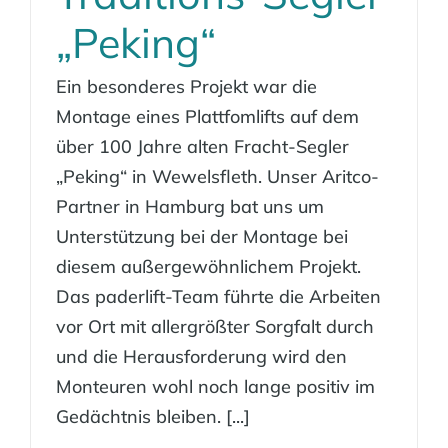
„Peking“
Ein besonderes Projekt war die
Montage eines Plattfomlifts auf dem
über 100 Jahre alten Fracht-Segler
„Peking“ in Wewelsfleth. Unser Aritco-
Partner in Hamburg bat uns um
Unterstützung bei der Montage bei
diesem außergewöhnlichem Projekt.
Das paderlift-Team führte die Arbeiten
vor Ort mit allergrößter Sorgfalt durch
und die Herausforderung wird den
Monteuren wohl noch lange positiv im
Gedächtnis bleiben. [...]