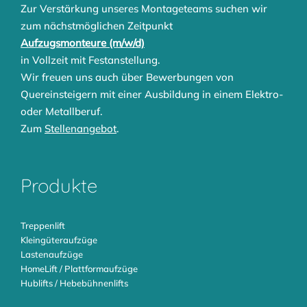
Zur Verstärkung unseres Montageteams suchen wir
zum nächstmöglichen Zeitpunkt
Aufzugsmonteure (m/w/d)
in Vollzeit mit Festanstellung.
Wir freuen uns auch über Bewerbungen von
Quereinsteigern mit einer Ausbildung in einem Elektro-
oder Metallberuf.
Zum
Stellenangebot
.
Produkte
Treppenlift
Kleingüteraufzüge
Lastenaufzüge
HomeLift / Plattformaufzüge
Hublifts / Hebebühnenlifts