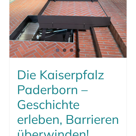
Die Kaiserpfalz
Paderborn –
Geschichte
erleben, Barrieren
überwinden!