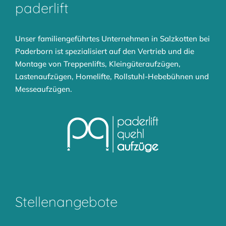
paderlift
Unser familiengeführtes Unternehmen in Salzkotten bei
Paderborn ist spezialisiert auf den Vertrieb und die
Montage von
Treppenlifts
,
Kleingüteraufzügen
,
Lastenaufzügen
,
Homelifte
,
Rollstuhl-Hebebühnen
und
Messeaufzügen
.
Stellenangebote