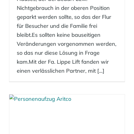
Nichtgebrauch in der oberen Position
geparkt werden sollte, so das der Flur
für Besucher und die Familie frei
bleibt.Es sollten keine bauseitigen
Veränderungen vorgenommen werden,
so das nur diese Lösung in Frage
kam.Mit der Fa. Lippe Lift fanden wir
einen verlässlichen Partner, mit [...]