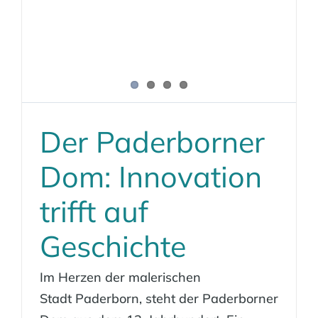
Der Paderborner
Dom: Innovation
trifft auf
Geschichte
Im Herzen der malerischen
Stadt Paderborn, steht der Paderborner