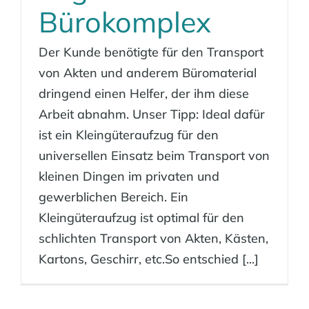
Bürokomplex
Der Kunde benötigte für den Transport
von Akten und anderem Büromaterial
dringend einen Helfer, der ihm diese
Arbeit abnahm. Unser Tipp: Ideal dafür
ist ein Kleingüteraufzug für den
universellen Einsatz beim Transport von
kleinen Dingen im privaten und
gewerblichen Bereich. Ein
Kleingüteraufzug ist optimal für den
schlichten Transport von Akten, Kästen,
Kartons, Geschirr, etc.So entschied [...]