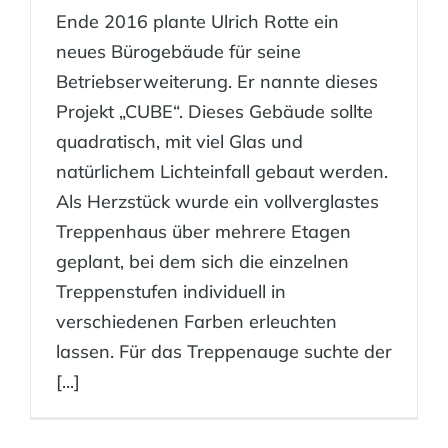
Ende 2016 plante Ulrich Rotte ein
neues Bürogebäude für seine
Betriebserweiterung. Er nannte dieses
Projekt „CUBE“. Dieses Gebäude sollte
quadratisch, mit viel Glas und
natürlichem Lichteinfall gebaut werden.
Als Herzstück wurde ein vollverglastes
Treppenhaus über mehrere Etagen
geplant, bei dem sich die einzelnen
Treppenstufen individuell in
verschiedenen Farben erleuchten
lassen. Für das Treppenauge suchte der
[...]