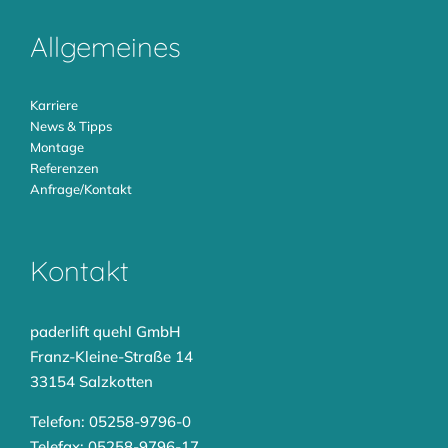
Allgemeines
Karriere
News & Tipps
Montage
Referenzen
Anfrage/Kontakt
Kontakt
paderlift quehl GmbH
Franz-Kleine-Straße 14
33154 Salzkotten
Telefon: 05258-9796-0
Telefax: 05258-9796-17